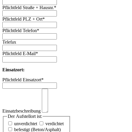
Pflichtfeld
Straße + Hausnr.
*
Pflichtfeld
PLZ + Ort
*
Pflichtfeld
Telefon
*
Telefax
Pflichtfeld
E-Mail
*
Einsatzort:
Pflichtfeld
Einsatzort
*
Einsatzbeschreibung
Der Aufstellort ist:
unverdichtet
verdichtet
befestigt (Beton/Asphalt)