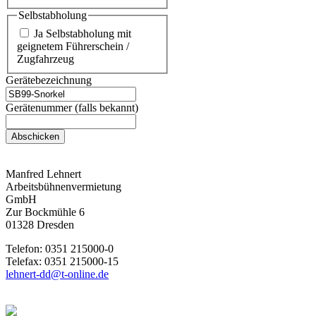
Selbstabholung
Ja Selbstabholung mit
geignetem Führerschein /
Zugfahrzeug
Gerätebezeichnung
Gerätenummer (falls bekannt)
Abschicken
Manfred Lehnert
Arbeitsbühnenvermietung
GmbH
Zur Bockmühle 6
01328 Dresden
Telefon: 0351 215000-0
Telefax: 0351 215000-15
lehnert-dd@t-online.de