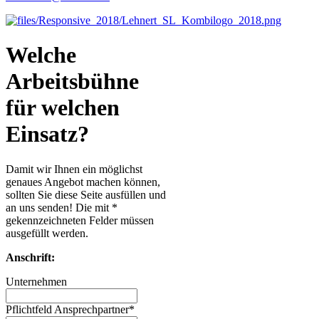
Welche
Arbeitsbühne
für welchen
Einsatz?
Damit wir Ihnen ein möglichst
genaues Angebot machen können,
sollten Sie diese Seite ausfüllen und
an uns senden! Die mit *
gekennzeichneten Felder müssen
ausgefüllt werden.
Anschrift:
Unternehmen
Pflichtfeld
Ansprechpartner
*