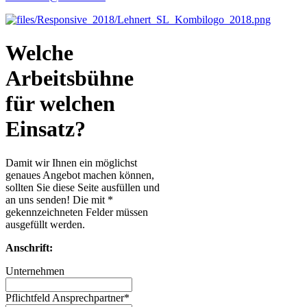
Welche
Arbeitsbühne
für welchen
Einsatz?
Damit wir Ihnen ein möglichst
genaues Angebot machen können,
sollten Sie diese Seite ausfüllen und
an uns senden! Die mit *
gekennzeichneten Felder müssen
ausgefüllt werden.
Anschrift:
Unternehmen
Pflichtfeld
Ansprechpartner
*