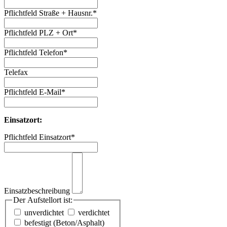
Pflichtfeld
Straße + Hausnr.
*
Pflichtfeld
PLZ + Ort
*
Pflichtfeld
Telefon
*
Telefax
Pflichtfeld
E-Mail
*
Einsatzort:
Pflichtfeld
Einsatzort
*
Einsatzbeschreibung
Der Aufstellort ist:
unverdichtet
verdichtet
befestigt (Beton/Asphalt)