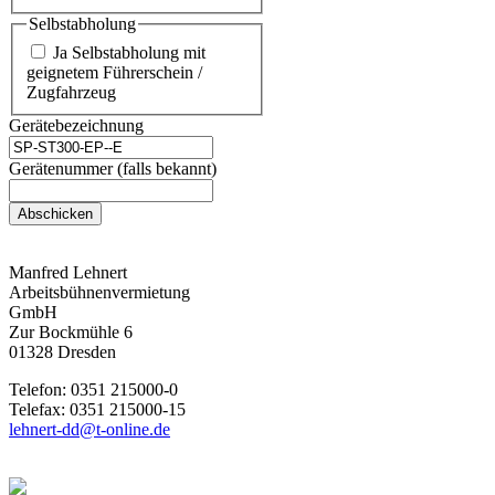
Selbstabholung
Ja Selbstabholung mit
geignetem Führerschein /
Zugfahrzeug
Gerätebezeichnung
Gerätenummer (falls bekannt)
Abschicken
Manfred Lehnert
Arbeitsbühnenvermietung
GmbH
Zur Bockmühle 6
01328 Dresden
Telefon: 0351 215000-0
Telefax: 0351 215000-15
lehnert-dd@t-online.de