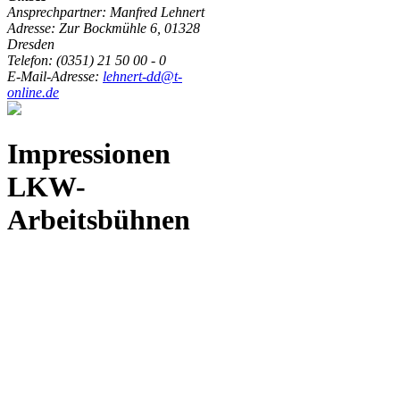
Ansprechpartner: Manfred Lehnert
Adresse: Zur Bockmühle 6, 01328
Dresden
Telefon: (0351) 21 50 00 - 0
E-Mail-Adresse:
lehnert-dd@t-
online.de
Impressionen
LKW-
Arbeitsbühnen