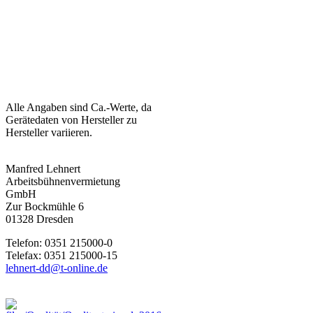
Alle Angaben sind Ca.-Werte, da
Gerätedaten von Hersteller zu
Hersteller variieren.
Manfred Lehnert
Arbeitsbühnenvermietung
GmbH
Zur Bockmühle 6
01328 Dresden
Telefon: 0351 215000-0
Telefax: 0351 215000-15
lehnert-dd@t-online.de